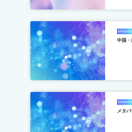
Metaver
中国・
Metaver
メタバ