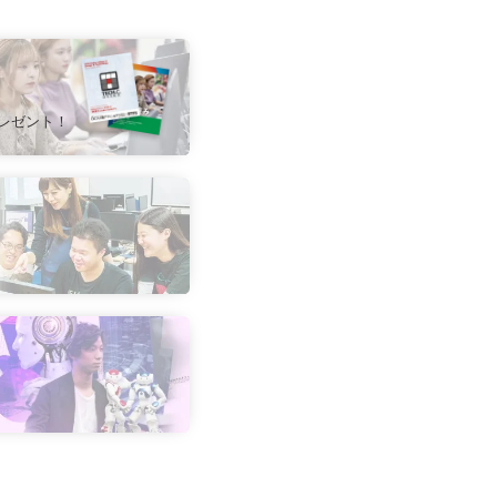
レゼント！