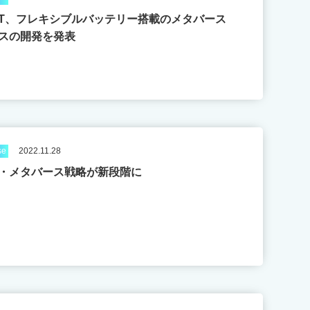
EST、フレキシブルバッテリー搭載のメタバース
スの開発を発表
se
2022.11.28
・メタバース戦略が新段階に