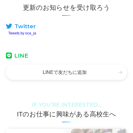
更新のお知らせを受け取ろう
Twitter
Tweets by oca_ja
LINE
LINEで友だちに追加
IF YOU’RE INTERESTED…
ITのお仕事に興味がある高校生へ