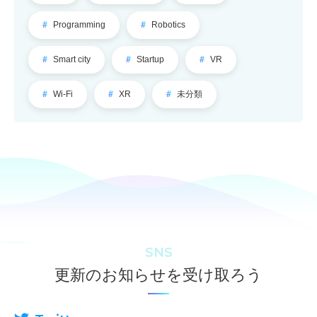
Programming
Robotics
Smart city
Startup
VR
Wi-Fi
XR
未分類
SNS
更新のお知らせを受け取ろう