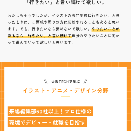
「行きたい」と言い続けて欲しい。
わたしもそうでしたが、イラストの専門学校に行きたい。と思
ったときに、ご両親や周りの方に反対されることもあると思い
ます。でも、行きたいなら諦めないで欲しい。
やりたいことが
あるなら「行きたい」と言い続けて
自分のやりたいことに向か
って進んでいって欲しいと思います。
大阪TECHで学ぶ
イラスト・アニメ・デザイン分野
来場編集部60社以上！プロ仕様の
環境でデビュー・就職を目指す