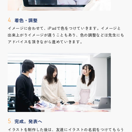
着色・調整
4.
イメージに合わせて、iPadで色をつけていきます。イメージと
出来上がりイメージが違うこともあり、色の調整などは先生にも
アドバイスを頂きながら進めていきます。
完成。発表へ
5.
イラストを制作した後は、友達にイラストの名前をつけてもらう