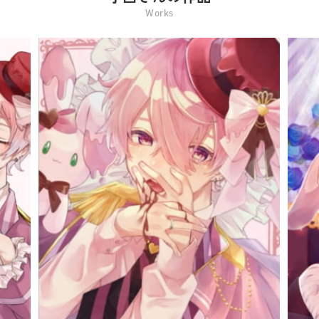
Works