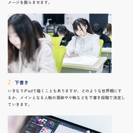
メージを膨らませます。
下書き
2.
いきなりiPadで描くこともありますが、どのような世界観にす
るか、メインとなる人物の服装や小物などを下書き段階で決定し
ていきます。