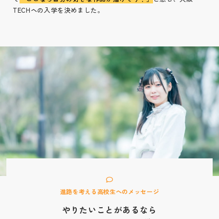
TECHヘの入学を決めました。
進路を考える高校生へのメッセージ
やりたいことがあるなら