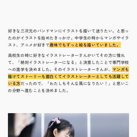
好きな三次元のバンドマンにイラストを描いて送りたい。と思っ
たのがイラストを始めたきっかけ。中学生の時からマンガやイラ
スト、アニメが好きで
趣味でもずっと絵を描いていました。
高校生の時に好きなイラストレーターさんがいてその方に憧れ
て、「絶対イラストレーターになる」と決意したことで専門学校
への進学を決めました。そのイラストレーターさんが、
マンガも
描けてストーリーも面白くてイラストレーターとしても活躍して
いる方
だったので、「わたしもそんな風になりたい！」と思いこ
の分野へ進むことを決めました。