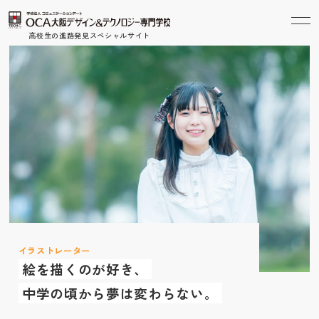
高校生の進路発見スペシャルサイト
イラストレーター
絵を描くのが好き、
中学の頃から夢は変わらない。