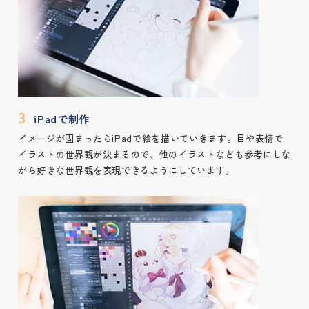
iPadで制作
3.
イメージが固まったらiPadで絵を描いていきます。目や表情で
イラストの世界観が決まるので、他のイラストなども参考にしな
がら好きな世界観を表現できるようにしています。