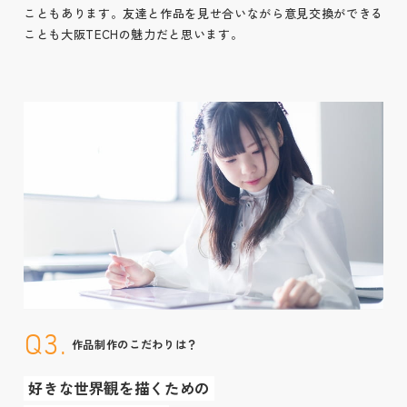
こともあります。友達と作品を見せ合いながら意見交換ができる
ことも大阪TECHの魅力だと思います。
Q3.
作品制作のこだわりは？
好きな世界観を描くための