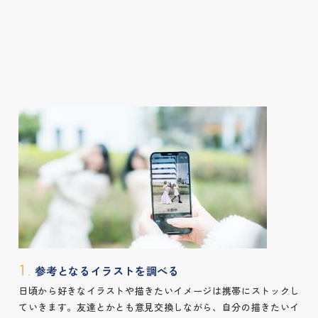
参考となるイラストを調べる
1.
日頃から好きなイラストや描きたいイメージは携帯にストックし
ていきます。友達とかとも意見交換しながら、自分の描きたいイ