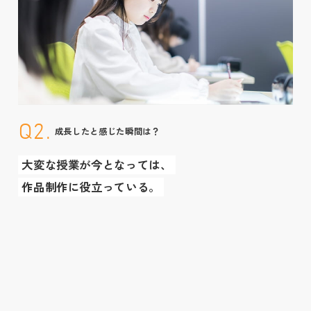
Q2.
成長したと感じた瞬間は？
大変な授業が今となっては、
作品制作に役立っている。