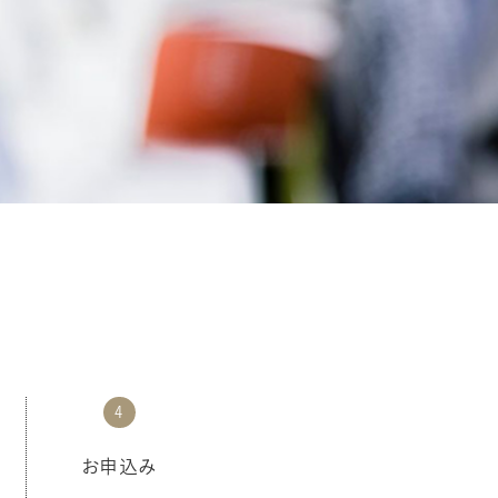
4
お申込み