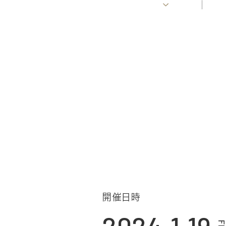
PL
開催日時