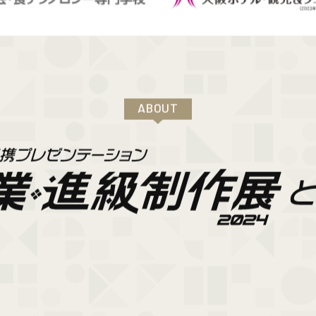
ABOUT