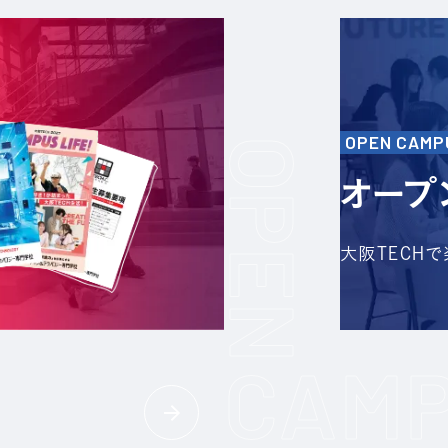
OPEN CAMP
オープ
大阪TECH