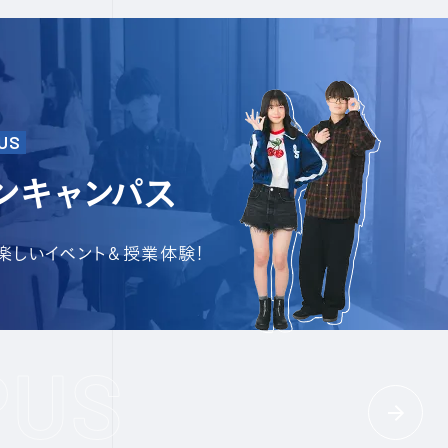
US
ンキャンパス
で楽しいイベント＆授業体験!